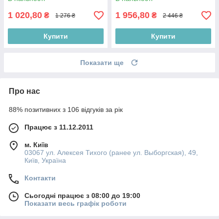
1 020,80
1 956,80
₴
₴
1 276 ₴
2 446 ₴
Купити
Купити
Показати ще
Про нас
88% позитивних з 106 відгуків за рік
Працює з 11.12.2011
м. Київ
03067 ул. Алексея Тихого (ранее ул. Выборгская), 49,
Київ, Україна
Контакти
Сьогодні працює з 08:00 до 19:00
Показати весь графік роботи