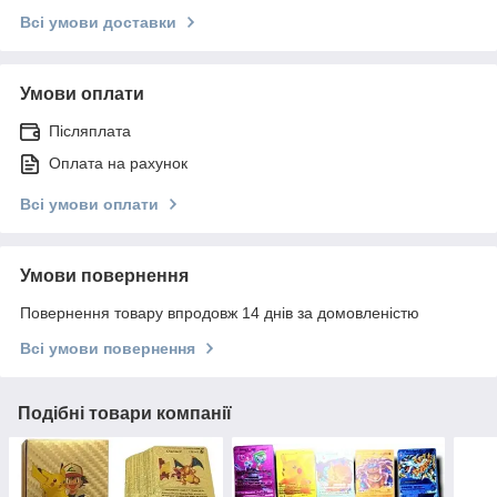
Всі умови доставки
Умови оплати
Післяплата
Оплата на рахунок
Всі умови оплати
Умови повернення
Повернення товару впродовж 14 днів за домовленістю
Всі умови повернення
Подібні товари компанії