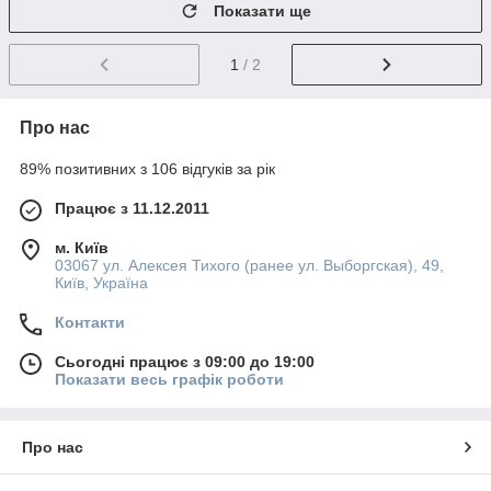
Показати ще
1
/ 2
Про нас
89% позитивних з 106 відгуків за рік
Працює з 11.12.2011
м. Київ
03067 ул. Алексея Тихого (ранее ул. Выборгская), 49,
Київ, Україна
Контакти
Сьогодні працює з 09:00 до 19:00
Показати весь графік роботи
Про нас