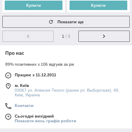
Купити
Купити
Показати ще
1
/ 3
Про нас
89% позитивних з 106 відгуків за рік
Працює з 11.12.2011
м. Київ
03067 ул. Алексея Тихого (ранее ул. Выборгская), 49,
Київ, Україна
Контакти
Сьогодні вихідний
Показати весь графік роботи