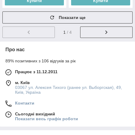
Купити
Купити
Показати ще
1
/ 4
Про нас
89% позитивних з 106 відгуків за рік
Працює з 11.12.2011
м. Київ
03067 ул. Алексея Тихого (ранее ул. Выборгская), 49,
Київ, Україна
Контакти
Сьогодні вихідний
Показати весь графік роботи