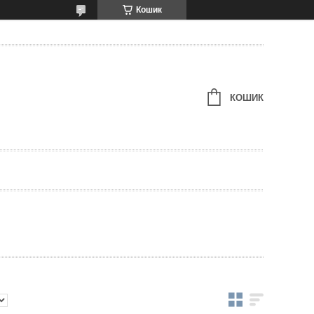
Кошик
КОШИК