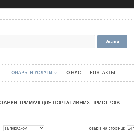
Знайти
ТОВАРЫ И УСЛУГИ
О НАС
КОНТАКТЫ
СТАВКИ-ТРИМАЧІ ДЛЯ ПОРТАТИВНИХ ПРИСТРОЇВ