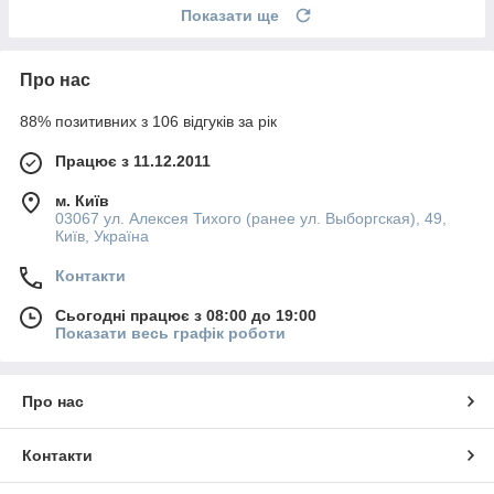
Показати ще
Про нас
88% позитивних з 106 відгуків за рік
Працює з 11.12.2011
м. Київ
03067 ул. Алексея Тихого (ранее ул. Выборгская), 49,
Київ, Україна
Контакти
Сьогодні працює з 08:00 до 19:00
Показати весь графік роботи
Про нас
Контакти