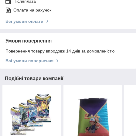
Післяплата
Оплата на рахунок
Всі умови оплати
Умови повернення
Повернення товару впродовж 14 днів за домовленістю
Всі умови повернення
Подібні товари компанії