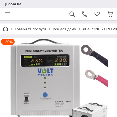
ji.com.ua
Товари та послуги
Все для дому
ДБЖ SINUS PRO 200
–20%