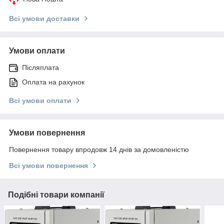
Всі умови доставки
Умови оплати
Післяплата
Оплата на рахунок
Всі умови оплати
Умови повернення
Повернення товару впродовж 14 днів за домовленістю
Всі умови повернення
Подібні товари компанії