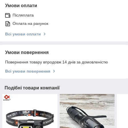
Умови оплати
Післяплата
Оплата на рахунок
Всі умови оплати
Умови повернення
Повернення товару впродовж 14 днів за домовленістю
Всі умови повернення
Подібні товари компанії