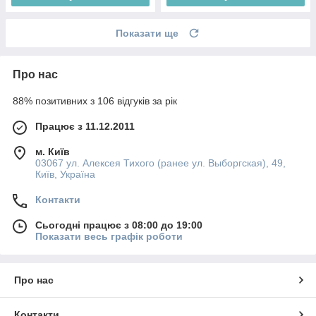
Показати ще
Про нас
88% позитивних з 106 відгуків за рік
Працює з 11.12.2011
м. Київ
03067 ул. Алексея Тихого (ранее ул. Выборгская), 49,
Київ, Україна
Контакти
Сьогодні працює з 08:00 до 19:00
Показати весь графік роботи
Про нас
Контакти