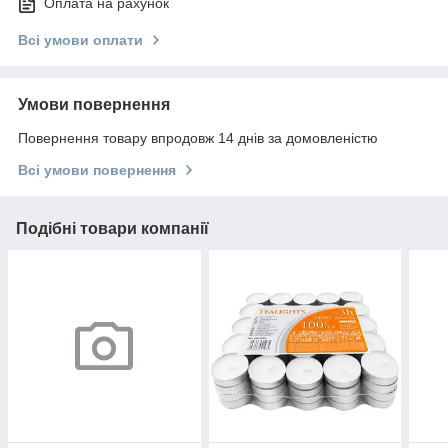
Оплата на рахунок
Всі умови оплати
Умови повернення
Повернення товару впродовж 14 днів за домовленістю
Всі умови повернення
Подібні товари компанії