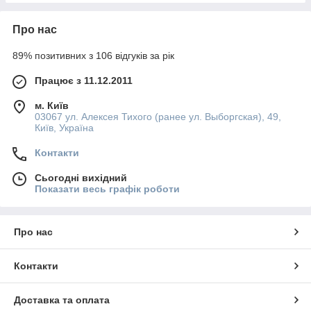
Про нас
89% позитивних з 106 відгуків за рік
Працює з 11.12.2011
м. Київ
03067 ул. Алексея Тихого (ранее ул. Выборгская), 49,
Київ, Україна
Контакти
Сьогодні вихідний
Показати весь графік роботи
Про нас
Контакти
Доставка та оплата