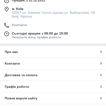
Працює з 11.12.2011
м. Київ
03067 ул. Алексея Тихого (ранее ул. Выборгская), 49,
Київ, Україна
Контакти
Сьогодні працює з 08:00 до 19:00
Показати весь графік роботи
Про нас
Контакти
Доставка та оплата
Графік роботи
Повна версія сайту