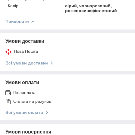
Колір
сірий, чорнорозовий,
рожевосинефіолетовий
Приховати
Умови доставки
Нова Пошта
Всі умови доставки
Умови оплати
Післяплата
Оплата на рахунок
Всі умови оплати
Умови повернення