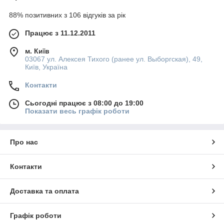
88% позитивних з 106 відгуків за рік
Працює з 11.12.2011
м. Київ
03067 ул. Алексея Тихого (ранее ул. Выборгская), 49,
Київ, Україна
Контакти
Сьогодні працює з 08:00 до 19:00
Показати весь графік роботи
Про нас
Контакти
Доставка та оплата
Графік роботи