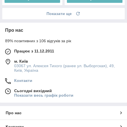
Показати ще
Про нас
89% позитивних з 106 відгуків за рік
Працює з 11.12.2011
м. Київ
03067 ул. Алексея Тихого (ранее ул. Выборгская), 49,
Київ, Україна
Контакти
Сьогодні вихідний
Показати весь графік роботи
Про нас
Контакти