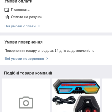
Умови оплати
Післяплата
Оплата на рахунок
Всі умови оплати
Умови повернення
Повернення товару впродовж 14 днів за домовленістю
Всі умови повернення
Подібні товари компанії