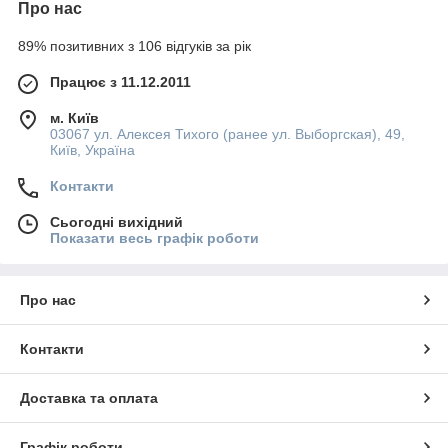
Про нас
89% позитивних з 106 відгуків за рік
Працює з 11.12.2011
м. Київ
03067 ул. Алексея Тихого (ранее ул. Выборгская), 49,
Київ, Україна
Контакти
Сьогодні вихідний
Показати весь графік роботи
Про нас
Контакти
Доставка та оплата
Графік роботи