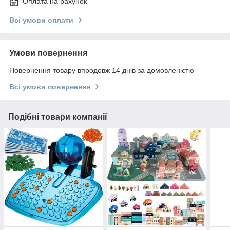
Оплата на рахунок
Всі умови оплати
Умови повернення
Повернення товару впродовж 14 днів за домовленістю
Всі умови повернення
Подібні товари компанії