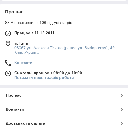
Про нас
88% позитивних з 106 відгуків за рік
Працює з 11.12.2011
м. Київ
03067 ул. Алексея Тихого (ранее ул. Выборгская), 49,
Київ, Україна
Контакти
Сьогодні працює з 08:00 до 19:00
Показати весь графік роботи
Про нас
Контакти
Доставка та оплата