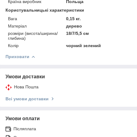
Країна виробник
Польща
Користувальницькі характеристики
Вага
0,15 кг.
Матеріал
дерево
розміри (висота/ширина/
18/7/5,5 см
глибина)
Колір
чорний зелений
Приховати
Умови доставки
Нова Пошта
Всі умови доставки
Умови оплати
Післяплата