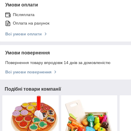
Умови оплати
Післяплата
Оплата на рахунок
Всі умови оплати
Умови повернення
Повернення товару впродовж 14 днів за домовленістю
Всі умови повернення
Подібні товари компанії