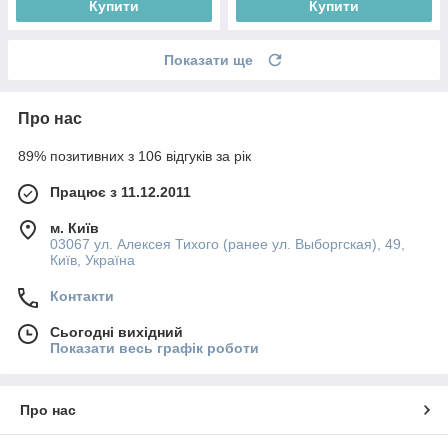
Купити
Купити
Показати ще
Про нас
89% позитивних з 106 відгуків за рік
Працює з 11.12.2011
м. Київ
03067 ул. Алексея Тихого (ранее ул. Выборгская), 49,
Київ, Україна
Контакти
Сьогодні вихідний
Показати весь графік роботи
Про нас