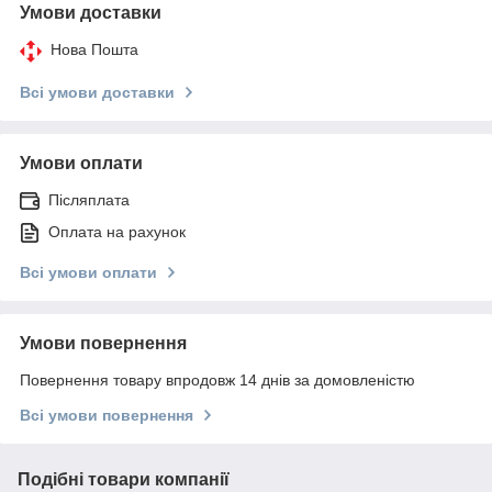
Умови доставки
Нова Пошта
Всі умови доставки
Умови оплати
Післяплата
Оплата на рахунок
Всі умови оплати
Умови повернення
Повернення товару впродовж 14 днів за домовленістю
Всі умови повернення
Подібні товари компанії