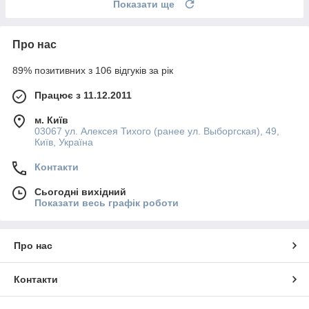
Показати ще
Про нас
89% позитивних з 106 відгуків за рік
Працює з 11.12.2011
м. Київ
03067 ул. Алексея Тихого (ранее ул. Выборгская), 49,
Київ, Україна
Контакти
Сьогодні вихідний
Показати весь графік роботи
Про нас
Контакти