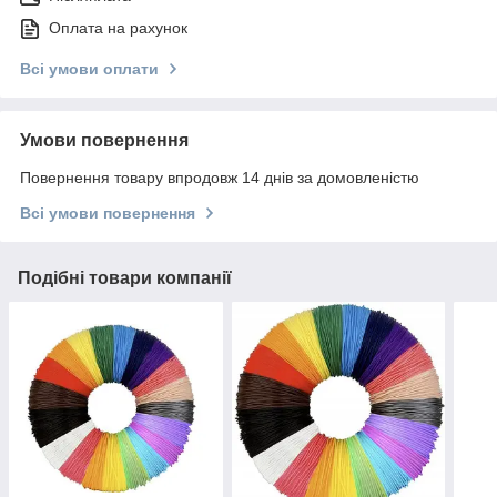
Оплата на рахунок
Всі умови оплати
Умови повернення
Повернення товару впродовж 14 днів за домовленістю
Всі умови повернення
Подібні товари компанії