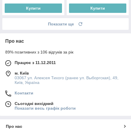
Купити
Купити
Показати ще
Про нас
89% позитивних з 106 відгуків за рік
Працює з 11.12.2011
м. Київ
03067 ул. Алексея Тихого (ранее ул. Выборгская), 49,
Київ, Україна
Контакти
Сьогодні вихідний
Показати весь графік роботи
Про нас