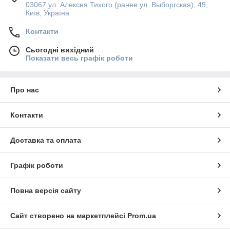
03067 ул. Алексея Тихого (ранее ул. Выборгская), 49,
Київ, Україна
Контакти
Сьогодні вихідний
Показати весь графік роботи
Про нас
Контакти
Доставка та оплата
Графік роботи
Повна версія сайту
Сайт створено на маркетплейсі
Prom.ua