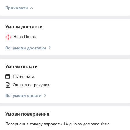
Приховати
Умови доставки
Нова Пошта
Всі умови доставки
Умови оплати
Післяплата
Оплата на рахунок
Всі умови оплати
Умови повернення
Повернення товару впродовж 14 днів за домовленістю