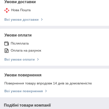
Умови доставки
Нова Пошта
Всі умови доставки
Умови оплати
Післяплата
Оплата на рахунок
Всі умови оплати
Умови повернення
Повернення товару впродовж 14 днів за домовленістю
Всі умови повернення
Подібні товари компанії