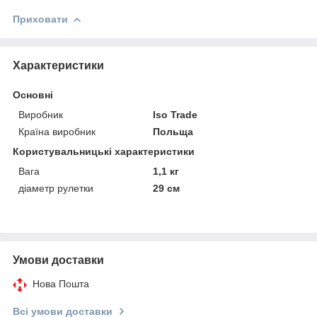
Приховати
Характеристики
Основні
Виробник
Iso Trade
Країна виробник
Польща
Користувальницькі характеристики
Вага
1,1 кг
діаметр рулетки
29 см
Умови доставки
Нова Пошта
Всі умови доставки