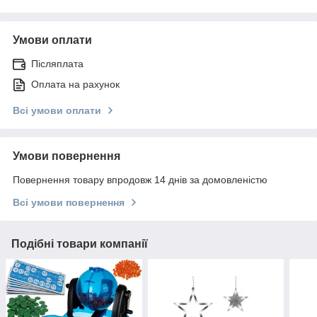
Умови оплати
Післяплата
Оплата на рахунок
Всі умови оплати
Умови повернення
Повернення товару впродовж 14 днів за домовленістю
Всі умови повернення
Подібні товари компанії