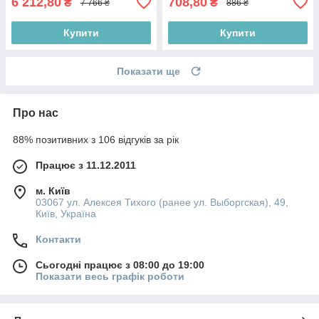
6 212,80
708,80
₴
₴
7 766 ₴
886 ₴
Купити
Купити
Показати ще
Про нас
88% позитивних з 106 відгуків за рік
Працює з 11.12.2011
м. Київ
03067 ул. Алексея Тихого (ранее ул. Выборгская), 49,
Київ, Україна
Контакти
Сьогодні працює з 08:00 до 19:00
Показати весь графік роботи