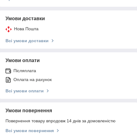
Умови доставки
Нова Пошта
Всі умови доставки
Умови оплати
Післяплата
Оплата на рахунок
Всі умови оплати
Умови повернення
Повернення товару впродовж 14 днів за домовленістю
Всі умови повернення