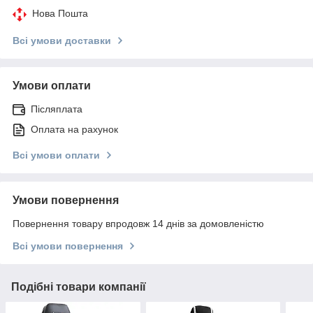
Нова Пошта
Всі умови доставки
Умови оплати
Післяплата
Оплата на рахунок
Всі умови оплати
Умови повернення
Повернення товару впродовж 14 днів за домовленістю
Всі умови повернення
Подібні товари компанії