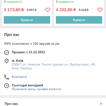
В наявності
В наявності
3 173,60
4 332,80
₴
₴
3 967 ₴
5 416 ₴
Купити
Купити
Про нас
89% позитивних з 106 відгуків за рік
Працює з 11.12.2011
м. Київ
03067 ул. Алексея Тихого (ранее ул. Выборгская), 49,
Київ, Україна
Контакти
Сьогодні вихідний
Показати весь графік роботи
Про нас