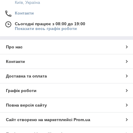
Київ, Україна
Контакти
Сьогодні працює з 08:00 до 19:00
Показати весь графік роботи
Про нас
Контакти
Доставка та оплата
Графік роботи
Повна версія сайту
Сайт створено на маркетплейсі
Prom.ua