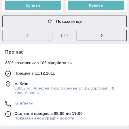
Купити
Купити
Показати ще
1
/ 4
Про нас
88% позитивних з 106 відгуків за рік
Працює з 11.12.2011
м. Київ
03067 ул. Алексея Тихого (ранее ул. Выборгская), 49,
Київ, Україна
Контакти
Сьогодні працює з 08:00 до 19:00
Показати весь графік роботи