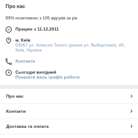
Про нас
89% позитивних з 105 відгуків за рік
Працює з 11.12.2011
м. Київ
03067 ул. Алексея Тихого (ранее ул. Выборгская), 49,
Київ, Україна
Контакти
Сьогодні вихідний
Показати весь графік роботи
Про нас
Контакти
Доставка та оплата