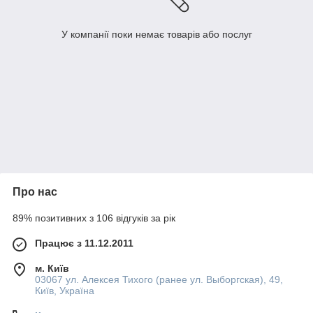
У компанії поки немає товарів або послуг
Про нас
89% позитивних з 106 відгуків за рік
Працює з 11.12.2011
м. Київ
03067 ул. Алексея Тихого (ранее ул. Выборгская), 49,
Київ, Україна