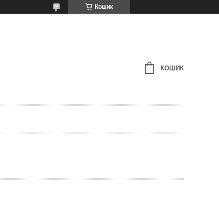
Кошик
КОШИК