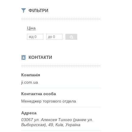
ФІЛЬТРИ
Ціна
КОНТАКТИ
ji.com.ua
Менеджер торгового отдела
03067 ул. Алексея Тихого (ранее ул.
Выборгская), 49, Київ, Україна